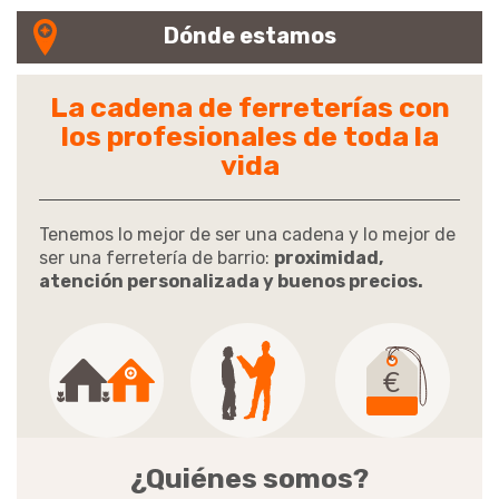
Dónde estamos
La cadena de ferreterías con
los profesionales de toda la
vida
Tenemos lo mejor de ser una cadena y lo mejor de
ser una ferretería de barrio:
proximidad,
atención personalizada y buenos precios.