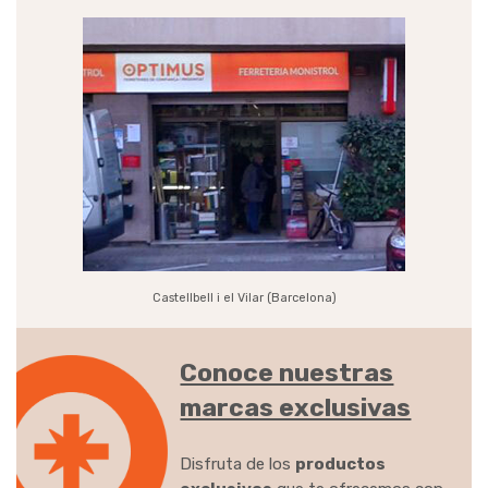
¿Quiénes somos?
Castellbell i el Vilar (Barcelona)
Conoce nuestras
marcas exclusivas