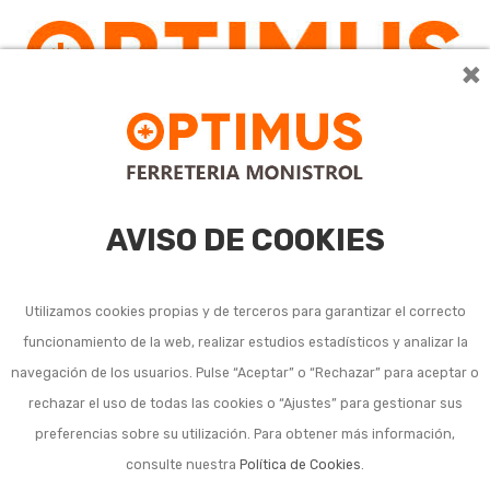
×
AVISO DE COOKIES
Utilizamos cookies propias y de terceros para garantizar el correcto
funcionamiento de la web, realizar estudios estadísticos y analizar la
navegación de los usuarios. Pulse “Aceptar” o “Rechazar” para aceptar o
rechazar el uso de todas las cookies o “Ajustes” para gestionar sus
preferencias sobre su utilización. Para obtener más información,
consulte nuestra
Política de Cookies
.
Previous
Next