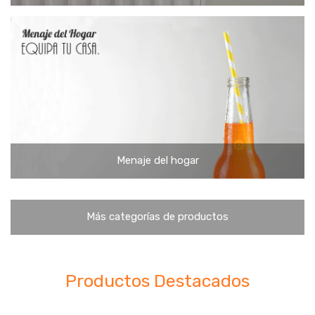
Climatización
Menaje del hogar
Más categorías de productos