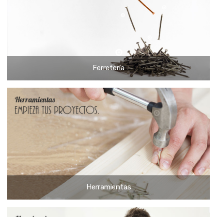
Ferretería