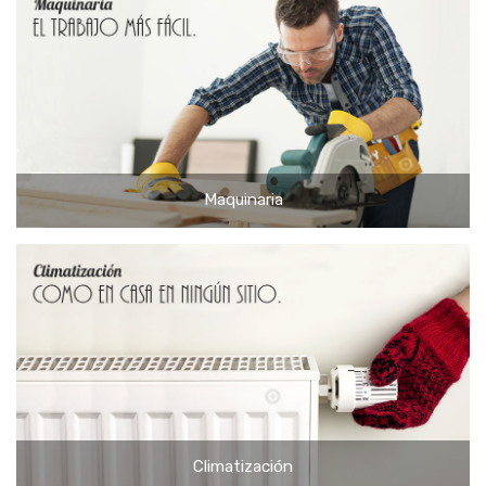
Herramientas
Maquinaria