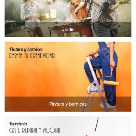
Jardin
Pintura y barnices