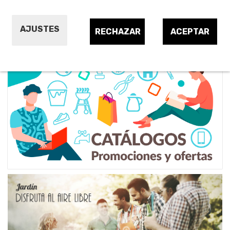
AJUSTES
RECHAZAR
ACEPTAR