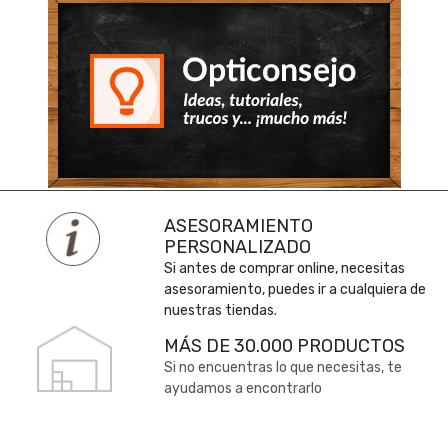
ASESORAMIENTO
PERSONALIZADO
Si antes de comprar online, necesitas
asesoramiento, puedes ir a cualquiera de
nuestras tiendas.
MÁS DE 30.000 PRODUCTOS
Si no encuentras lo que necesitas, te