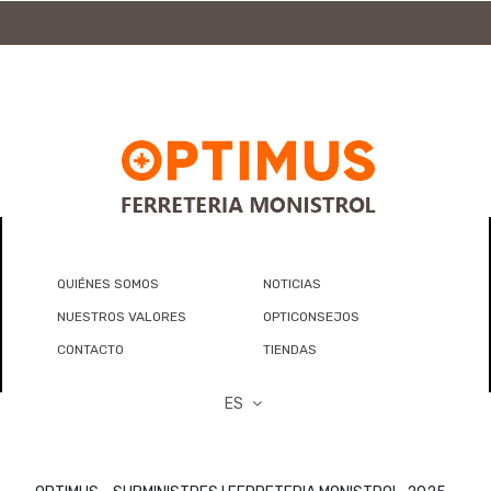
ayudamos a encontrarlo
QUIÉNES SOMOS
NOTICIAS
NUESTROS VALORES
OPTICONSEJOS
CONTACTO
TIENDAS
ES