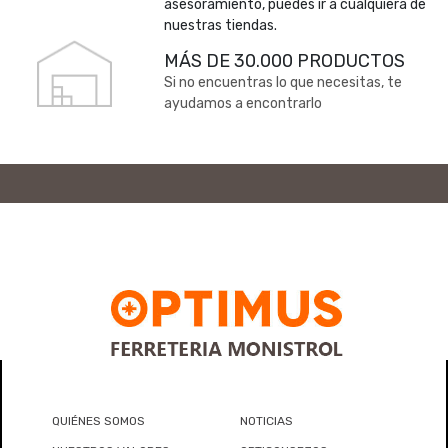
asesoramiento, puedes ir a cualquiera de
nuestras tiendas.
MÁS DE 30.000 PRODUCTOS
Si no encuentras lo que necesitas, te
ayudamos a encontrarlo
QUIÉNES SOMOS
NOTICIAS