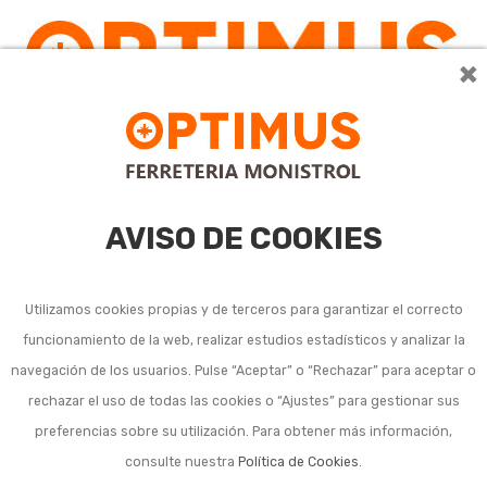
×
AVISO DE COOKIES
Utilizamos cookies propias y de terceros para garantizar el correcto
funcionamiento de la web, realizar estudios estadísticos y analizar la
Cuchillos jamoneros
navegación de los usuarios. Pulse “Aceptar” o “Rechazar” para aceptar o
rechazar el uso de todas las cookies o “Ajustes” para gestionar sus
preferencias sobre su utilización. Para obtener más información,
consulte nuestra
Política de Cookies
.
Ordenar por:
10