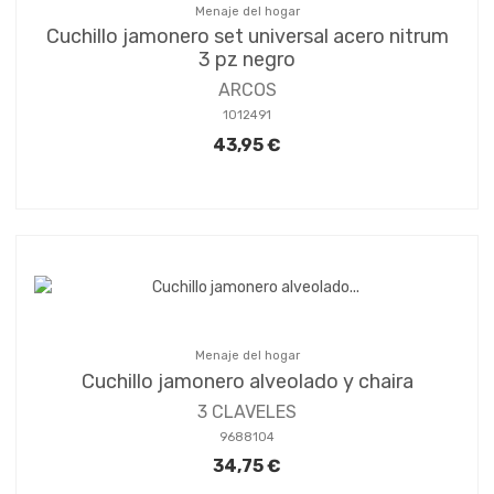
Menaje del hogar
Cuchillo jamonero set universal acero nitrum
3 pz negro
ARCOS
1012491
43,95 €
Menaje del hogar
Cuchillo jamonero alveolado y chaira
3 CLAVELES
9688104
34,75 €