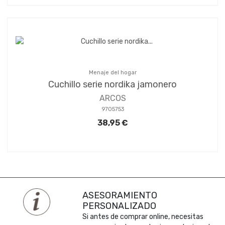
Menaje del hogar
Cuchillo serie nordika jamonero
ARCOS
9705753
38,95 €
ASESORAMIENTO
PERSONALIZADO
Si antes de comprar online, necesitas